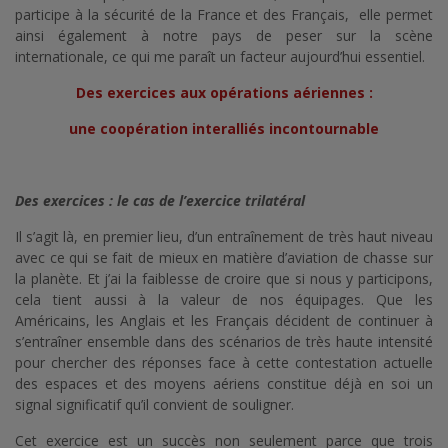
participe à la sécurité de la France et des Français, elle permet
ainsi également à notre pays de peser sur la scène
internationale, ce qui me paraît un facteur aujourd’hui essentiel.
Des exercices aux opérations aériennes :
une coopération interalliés incontournable
Des exercices : le cas de l’exercice trilatéral
Il s’agit là, en premier lieu, d’un entraînement de très haut niveau
avec ce qui se fait de mieux en matière d’aviation de chasse sur
la planète. Et j’ai la faiblesse de croire que si nous y participons,
cela tient aussi à la valeur de nos équipages. Que les
Américains, les Anglais et les Français décident de continuer à
s’entraîner ensemble dans des scénarios de très haute intensité
pour chercher des réponses face à cette contestation actuelle
des espaces et des moyens aériens constitue déjà en soi un
signal significatif qu’il convient de souligner.
Cet exercice est un succès non seulement parce que trois