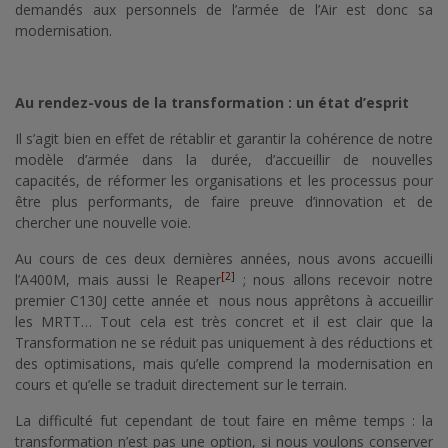
demandés aux personnels de l’armée de l’Air est donc sa
modernisation.
Au rendez-vous de la transformation : un état d’esprit
Il s’agit bien en effet de rétablir et garantir la cohérence de notre
modèle d’armée dans la durée, d’accueillir de nouvelles
capacités, de réformer les organisations et les processus pour
être plus performants, de faire preuve d’innovation et de
chercher une nouvelle voie.
Au cours de ces deux dernières années, nous avons accueilli
[2]
l’A400M, mais aussi le Reaper
; nous allons recevoir notre
premier C130J cette année et nous nous apprêtons à accueillir
les MRTT… Tout cela est très concret et il est clair que la
Transformation ne se réduit pas uniquement à des réductions et
des optimisations, mais qu’elle comprend la modernisation en
cours et qu’elle se traduit directement sur le terrain.
La difficulté fut cependant de tout faire en même temps : la
transformation n’est pas une option, si nous voulons conserver