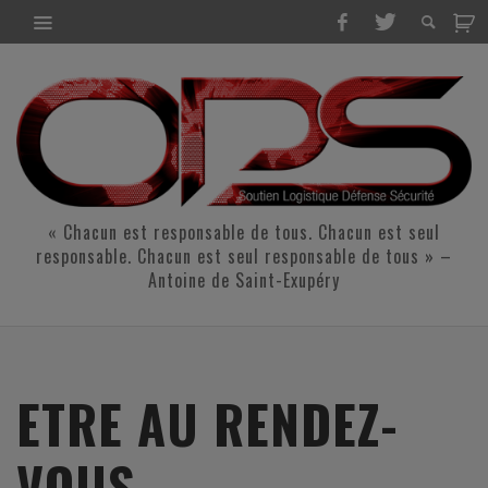
« Chacun est responsable de tous. Chacun est seul
responsable. Chacun est seul responsable de tous » –
Antoine de Saint-Exupéry
ETRE AU RENDEZ-
VOUS