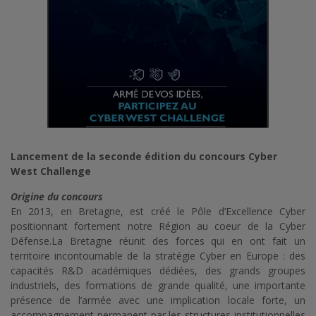
Lancement de la seconde édition du concours Cyber
West Challenge
Origine du concours
En 2013, en Bretagne, est créé le Pôle d’Excellence Cyber
positionnant fortement notre Région au coeur de la Cyber
Défense.La Bretagne réunit des forces qui en ont fait un
territoire incontournable de la stratégie Cyber en Europe : des
capacités R&D académiques dédiées, des grands groupes
industriels, des formations de grande qualité, une importante
présence de l’armée avec une implication locale forte, un
accompagnement permanent par les structures institutionnelles