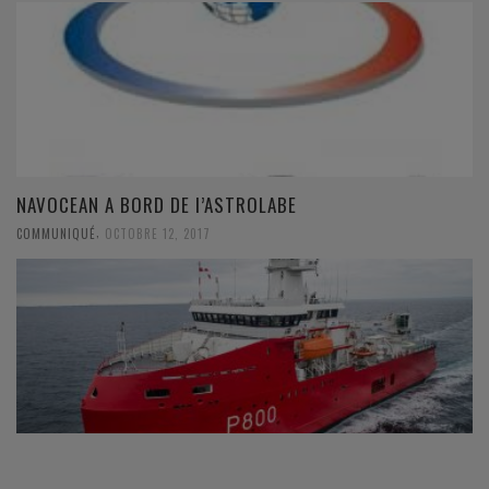
NAVOCEAN A BORD DE l’ASTROLABE
,
COMMUNIQUÉ
OCTOBRE 12, 2017