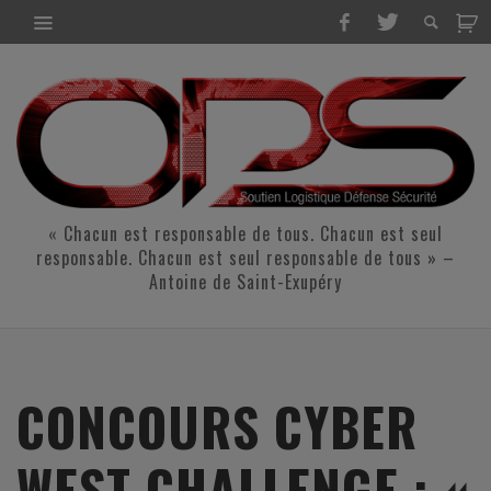
« Chacun est responsable de tous. Chacun est seul
responsable. Chacun est seul responsable de tous » –
Antoine de Saint-Exupéry
CONCOURS CYBER
WEST CHALLENGE : «