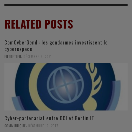
RELATED POSTS
ComCyberGend : les gendarmes investissent le
cyberespace
,
ENTRETIEN
DÉCEMBRE 3, 2021
Cyber-partenariat entre DCI et Bertin IT
,
COMMUNIQUÉ
DÉCEMBRE 13, 2017