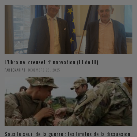
L’Ukraine, creuset d’innovation (III de III)
,
PARTENARIAT
DÉCEMBRE 28, 2025
Sous le seuil de la guerre : les limites de la dissuasion