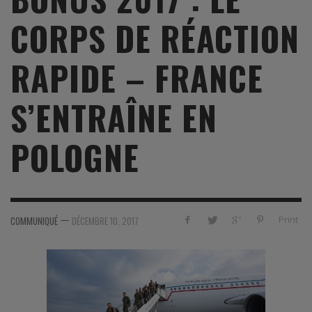
CORPS DE RÉACTION
RAPIDE – FRANCE
S’ENTRAÎNE EN
POLOGNE
—
Print
COMMUNIQUÉ
DÉCEMBRE 10, 2017