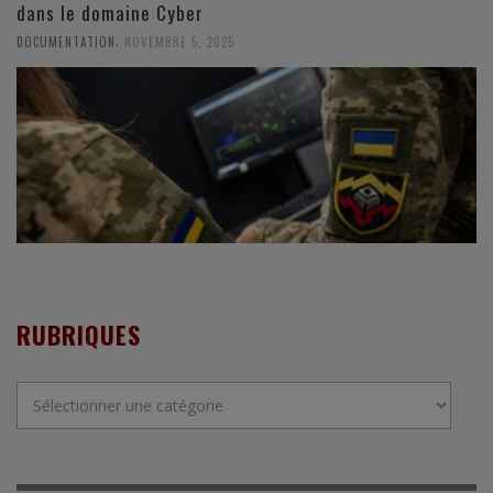
dans le domaine Cyber
,
DOCUMENTATION
NOVEMBRE 5, 2025
RUBRIQUES
Rubriques