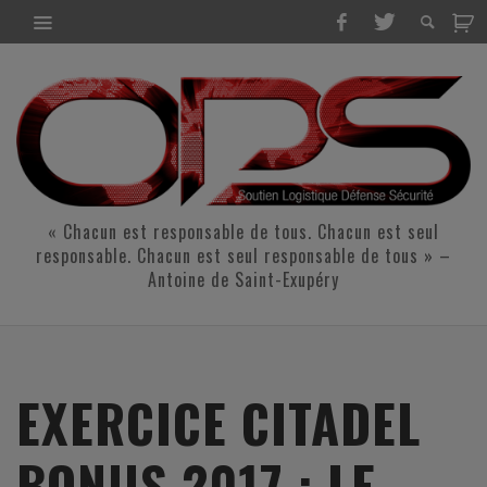
« Chacun est responsable de tous. Chacun est seul
responsable. Chacun est seul responsable de tous » –
Antoine de Saint-Exupéry
EXERCICE CITADEL
BONUS 2017 : LE