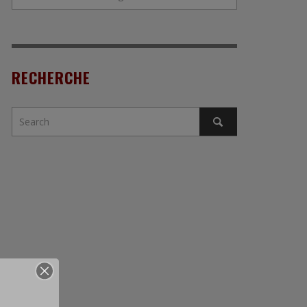
RECHERCHE