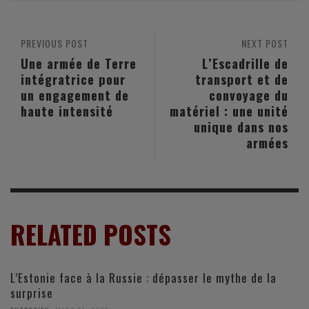
PREVIOUS POST
NEXT POST
Une armée de Terre
L’Escadrille de
intégratrice pour
transport et de
un engagement de
convoyage du
haute intensité
matériel : une unité
unique dans nos
armées
RELATED POSTS
L’Estonie face à la Russie : dépasser le mythe de la
surprise