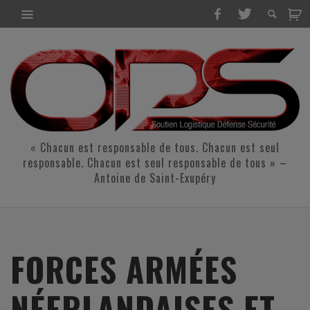
« Chacun est responsable de tous. Chacun est seul
responsable. Chacun est seul responsable de tous » –
Antoine de Saint-Exupéry
FORCES ARMÉES
NÉERLANDAISES ET