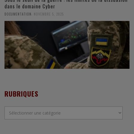
dans le domaine Cyber
,
DOCUMENTATION
NOVEMBRE 5, 2025
RUBRIQUES
Rubriques