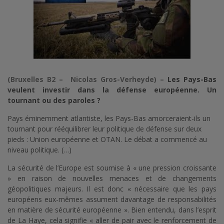
(Bruxelles B2 – Nicolas Gros-Verheyde) –
Les Pays-Bas
veulent investir dans la défense européenne. Un
tournant ou des paroles ?
Pays éminemment atlantiste, les Pays-Bas amorceraient-ils un
tournant pour rééquilibrer leur politique de défense sur deux
pieds : Union européenne et OTAN. Le débat a commencé au
niveau politique. (…)
La sécurité de l’Europe est soumise à « une pression croissante
» en raison de nouvelles menaces et de changements
géopolitiques majeurs. Il est donc « nécessaire que les pays
européens eux-mêmes assument davantage de responsabilités
en matière de sécurité européenne ». Bien entendu, dans l’esprit
de La Haye, cela signifie « aller de pair avec le renforcement de