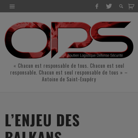
« Chacun est responsable de tous. Chacun est seul
responsable. Chacun est seul responsable de tous » –
Antoine de Saint-Exupéry
L’ENJEU DES
BALKANS