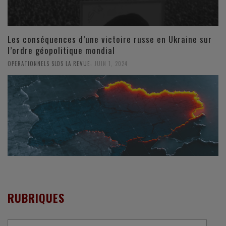
Les conséquences d’une victoire russe en Ukraine sur
l’ordre géopolitique mondial
,
OPERATIONNELS SLDS LA REVUE
JUIN 1, 2024
RUBRIQUES
Rubriques