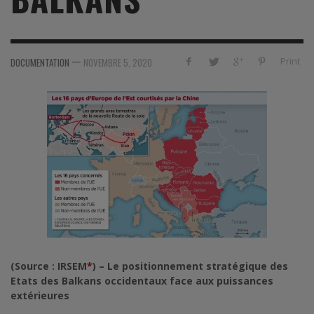
—
Print
DOCUMENTATION
NOVEMBRE 5, 2020
(Source : IRSEM
*
) – Le positionnement stratégique des
Etats des Balkans occidentaux face aux puissances
extérieures