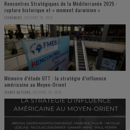
Rencontres Stratégiques de la Méditerranée 2025 :
rupture historique et « moment darwinien »
,
EVENEMENT
OCTOBRE 10, 2025
Mémoire d’étude UTT : la stratégie d’influence
américaine au Moyen-Orient
,
JEUNES AUTEURS
OCTOBRE 20, 2024