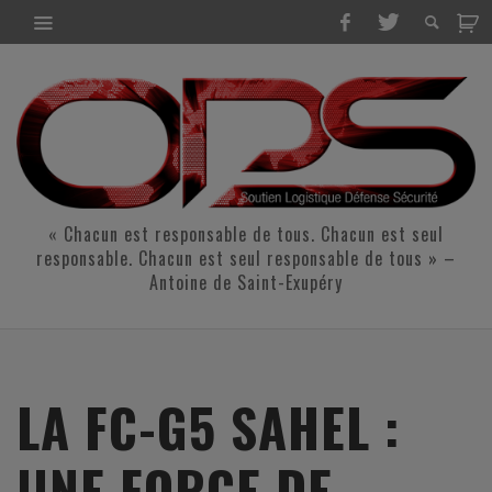
« Chacun est responsable de tous. Chacun est seul
responsable. Chacun est seul responsable de tous » –
Antoine de Saint-Exupéry
LA FC-G5 SAHEL :
UNE FORCE DE