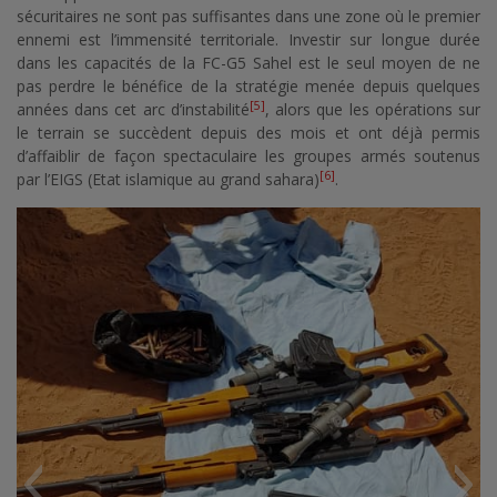
sécuritaires ne sont pas suffisantes dans une zone où le premier
ennemi est l’immensité territoriale. Investir sur longue durée
dans les capacités de la FC-G5 Sahel est le seul moyen de ne
pas perdre le bénéfice de la stratégie menée depuis quelques
[5]
années dans cet arc d’instabilité
, alors que les opérations sur
le terrain se succèdent depuis des mois et ont déjà permis
d’affaiblir de façon spectaculaire les groupes armés soutenus
[6]
par l’EIGS (Etat islamique au grand sahara)
.