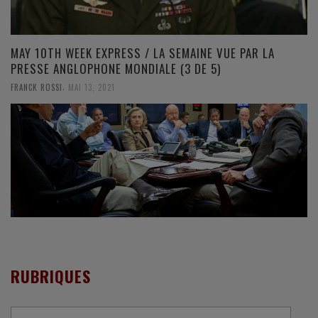
MAY 10TH WEEK EXPRESS / LA SEMAINE VUE PAR LA
PRESSE ANGLOPHONE MONDIALE (3 DE 5)
,
FRANCK ROSSI
MAI 13, 2021
RUBRIQUES
Rubriques