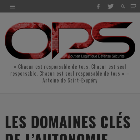
« Chacun est responsable de tous. Chacun est seul
responsable. Chacun est seul responsable de tous » –
Antoine de Saint-Exupéry
LES DOMAINES CLÉS
DE L’AUTONOMIE