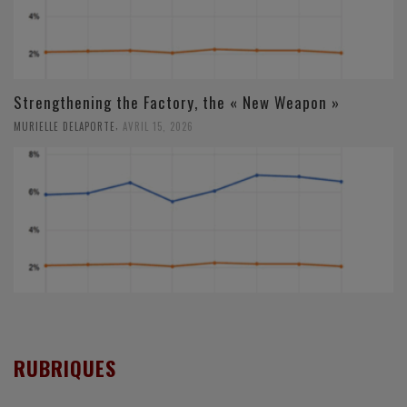
Strengthening the Factory, the « New Weapon »
,
MURIELLE DELAPORTE
AVRIL 15, 2026
RUBRIQUES