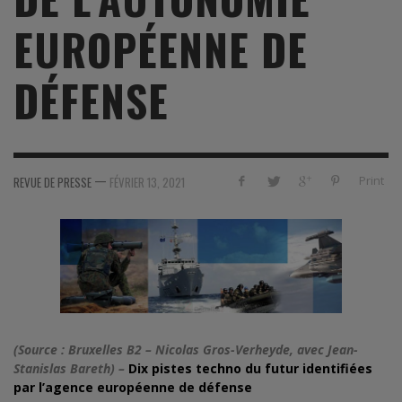
EUROPÉENNE DE
DÉFENSE
—
Print
REVUE DE PRESSE
FÉVRIER 13, 2021
(Source : Bruxelles B2 – Nicolas Gros-Verheyde, avec Jean-
Stanislas Bareth) –
Dix pistes techno du futur identifiées
par l’agence européenne de défense