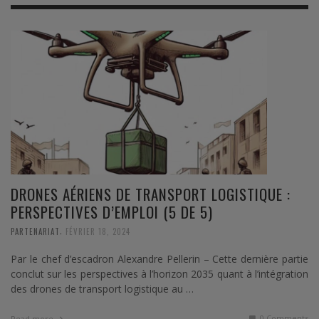
DRONES AÉRIENS DE TRANSPORT LOGISTIQUE :
PERSPECTIVES D’EMPLOI (5 DE 5)
,
PARTENARIAT
FÉVRIER 18, 2024
Par le chef d’escadron Alexandre Pellerin – Cette dernière partie
conclut sur les perspectives à l’horizon 2035 quant à l’intégration
des drones de transport logistique au …
0 Comments
Read more