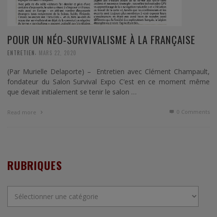
POUR UN NÉO-SURVIVALISME À LA FRANÇAISE
,
ENTRETIEN
MARS 22, 2020
(Par Murielle Delaporte) – Entretien avec Clément Champault,
fondateur du Salon Survival Expo C’est en ce moment même
que devait initialement se tenir le salon …
0 Comments
Read more
RUBRIQUES
Rubriques