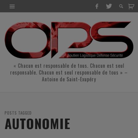
« Chacun est responsable de tous. Chacun est seul
responsable. Chacun est seul responsable de tous » –
Antoine de Saint-Exupéry
POSTS TAGGED
AUTONOMIE