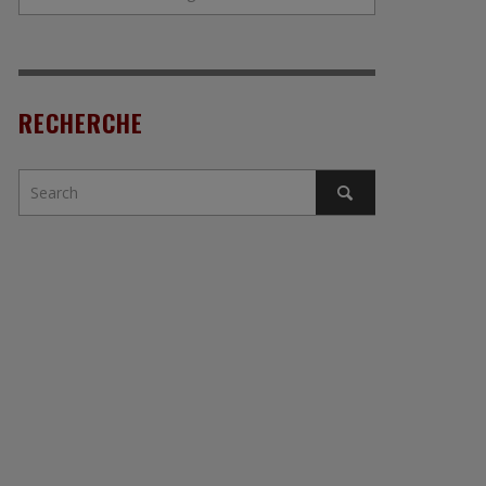
RECHERCHE