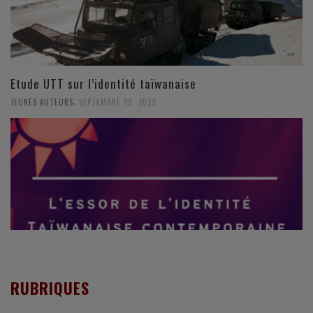
Etude UTT sur l’identité taïwanaise
,
JEUNES AUTEURS
SEPTEMBRE 29, 2023
RUBRIQUES