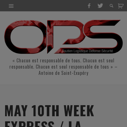
« Chacun est responsable de tous. Chacun est seul
responsable. Chacun est seul responsable de tous » –
Antoine de Saint-Exupéry
MAY 10TH WEEK
EXPRESS / LA