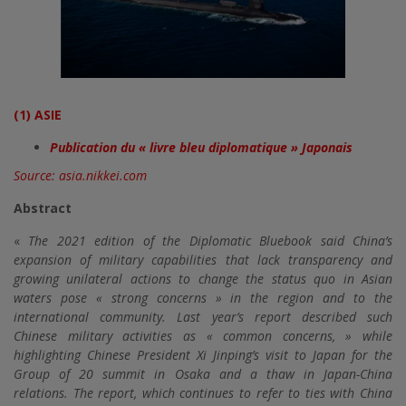
(1) ASIE
Publication du « livre bleu diplomatique » Japonais
Source: asia.nikkei.com
Abstract
«
The 2021 edition of the Diplomatic Bluebook said China’s
expansion of military capabilities that lack transparency and
growing unilateral actions to change the status quo in Asian
waters pose « strong concerns » in the region and to the
international community. Last year’s report described such
Chinese military activities as « common concerns, » while
highlighting Chinese President Xi Jinping’s visit to Japan for the
Group of 20 summit in Osaka and a thaw in Japan-China
relations. The report, which continues to refer to ties with China