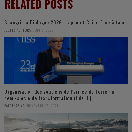
RELATED POSTS
Shangri-La Dialogue 2026 : Japon et Chine face à face
,
JEUNES AUTEURS
JUIN 8, 2026
Organisation des soutiens de l’armée de Terre : un
demi-siècle de transformation (I de III)
,
PARTENARIAT
NOVEMBRE 23, 2024