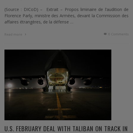
(Source : DICoD) – Extrait – Propos liminaire de l’audition de
Florence Parly, ministre des Armées, devant la Commission des
affaires étrangères, de la défense …
0 Comments
Read more
U.S. FEBRUARY DEAL WITH TALIBAN ON TRACK IN