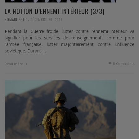
LA NOTION D’ENNEMI INTÉRIEUR (3/3)
,
ROMAIN PETIT
DÉCEMBRE 20, 2019
Pendant la Guerre froide, lutter contre l’ennemi intérieur va
signifier pour les services de renseignements comme pour
l’armée française, lutter majoritairement contre l’influence
soviétique. Durant …
0 Comments
Read more