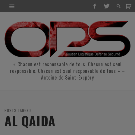
« Chacun est responsable de tous. Chacun est seul
responsable. Chacun est seul responsable de tous » –
Antoine de Saint-Exupéry
POSTS TAGGED
AL QAIDA