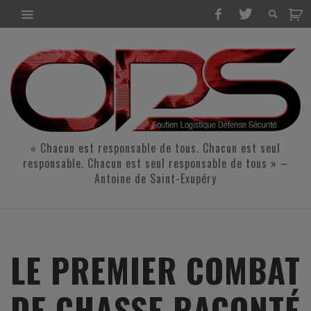
« Chacun est responsable de tous. Chacun est seul
responsable. Chacun est seul responsable de tous » –
Antoine de Saint-Exupéry
LE PREMIER COMBAT
DE CHASSE RACONTÉ