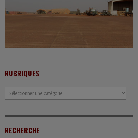
RUBRIQUES
Rubriques
RECHERCHE