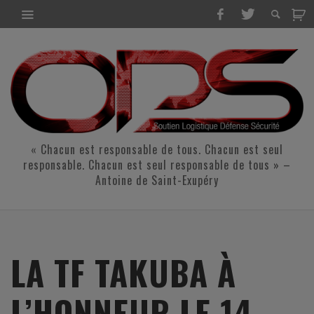
« Chacun est responsable de tous. Chacun est seul
responsable. Chacun est seul responsable de tous » –
Antoine de Saint-Exupéry
LA TF TAKUBA À
L’HONNEUR LE 14