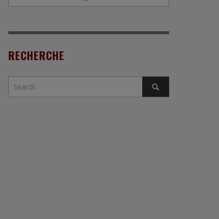
RECHERCHE