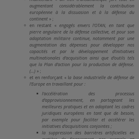
augmentant considérablement la contribution
européenne à la dissuasion et à la défense du
continent
» ;
en restant «
engagés envers l’OTAN, en tant que
pierre angulaire de la défense collective, et pour son
adaptation militaire continue, notamment par une
augmentation des dépenses pour développer nos
capacités et par le développement d’initiatives
multinationales d’acquisition ainsi que d’outils tels
que la Plan d’action pour la production de défense.
(…)
» ;
et en renforçant « l
a base industrielle de défense de
l’Europe en travaillant pour :
l’accélération des processus
d’approvisionnement, en partageant les
meilleures pratiques et en adaptant les cadres
juridiques européens en tant que de besoin,
par exemple pour faciliter et accélérer les
initiatives d’acquisitions conjointes ;
la suppression des barrières artificielles en