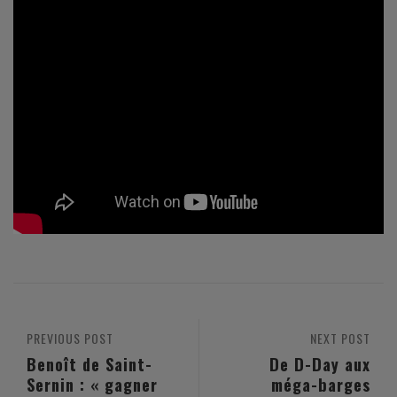
PREVIOUS POST
NEXT POST
Benoît de Saint-
De D-Day aux
Sernin : « gagner
méga-barges