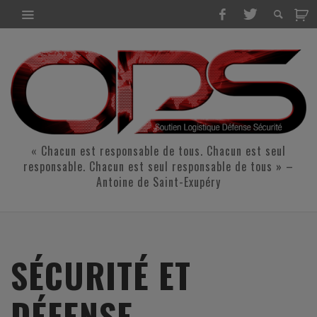
« Chacun est responsable de tous. Chacun est seul
responsable. Chacun est seul responsable de tous » –
Antoine de Saint-Exupéry
SÉCURITÉ ET
DÉFENSE