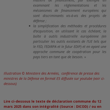
matière de financement, par exemple en
examinant les réglementations et les
mécanismes de financement européens qui
sont discriminants vis-à-vis des projets de
défense ;
la simplification des méthodes et procédures
d’acquisition, en utilisant le cas échéant, la
boîte à outils industrielle européenne (en
particulier les outils existants de l’UE tels que
le FED, l’EDIRPA et le futur EDIP) et en ayant une
approche commune de coopération pour les
pays tiers en tant que de besoin.
»
Illustration © Ministere des Armées, conférence de presse des
ministres de la Défense en format E5 diffusée sur youtube (voir ci-
dessous)
Lire ci-dessous le texte de déclaration commune du 12
mars 2025 dans son intégralité (Source : DICOD) / ou en