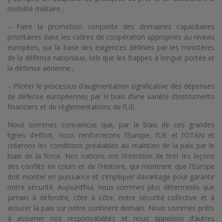
mobilité militaire ;
– Faire la promotion conjointe des domaines capacitaires
prioritaires dans les cadres de coopération appropriés au niveau
européen, sur la base des exigences définies par les ministères
de la défense nationaux, tels que les frappes à longue portée et
la défense aérienne ;
– Piloter le processus d’augmentation significative des dépenses
de défense européennes par le biais d’une variété d’instruments
financiers et de réglementations de l’UE.
Nous sommes convaincus que, par le biais de ces grandes
lignes d’effort, nous renforcerons l’Europe, l’UE et l’OTAN et
créerons les conditions préalables au maintien de la paix par le
biais de la force. Nos nations ont l’intention de tirer les leçons
des conflits en cours et de l’Histoire, qui montrent que l’Europe
doit monter en puissance et s’impliquer davantage pour garantir
notre sécurité. Aujourd’hui, nous sommes plus déterminés que
jamais à défendre, côte à côte, notre sécurité collective et à
assurer la paix sur notre continent demain. Nous sommes prêts
à assumer nos responsabilités et nous appelons d’autres