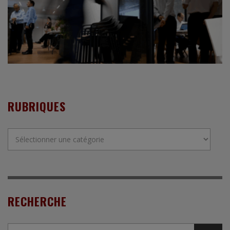
RUBRIQUES
Rubriques
RECHERCHE