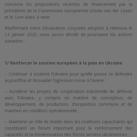
concerne les propositions récentes de financement par la
présidente de la Commission européenne Ursula von der Leyen
et le Livre blanc à venir.
Réaffirmant notre Déclaration conjointe adoptée à Helenow le
13 janvier 2025, nous avons décidé de poursuivre les actions
suivantes :
1/ Renforcer le soutien européen à la paix en Ukraine
– Continuer à soutenir l’Ukraine pour qu’elle puisse se défendre
aujourd’hui et dissuader l’agression russe à l’avenir ;
– Accélérer les projets de coopération industrielle de défense
avec l’Ukraine, y compris en matière de conception, de
développement, de production, d’acquisition commune et de
maintien en condition opérationnelle ;
– Maintenir un rôle de leader dans les coalitions capacitaires qui
constituent un forum important pour le renforcement des
capacités et la modernisation des forces armées ukrainiennes ;