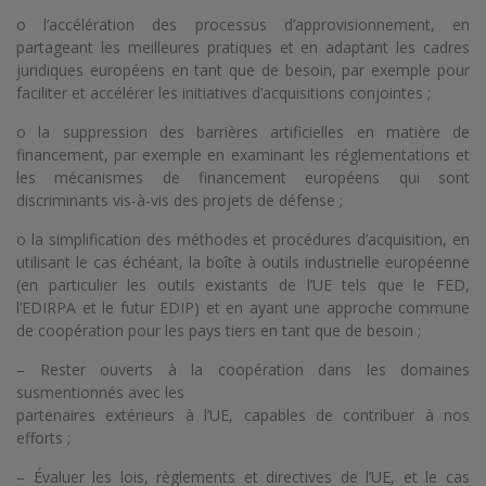
o l’accélération des processus d’approvisionnement, en
partageant les meilleures pratiques et en adaptant les cadres
juridiques européens en tant que de besoin, par exemple pour
faciliter et accélérer les initiatives d’acquisitions conjointes ;
o la suppression des barrières artificielles en matière de
financement, par exemple en examinant les réglementations et
les mécanismes de financement européens qui sont
discriminants vis-à-vis des projets de défense ;
o la simplification des méthodes et procédures d’acquisition, en
utilisant le cas échéant, la boîte à outils industrielle européenne
(en particulier les outils existants de l’UE tels que le FED,
l’EDIRPA et le futur EDIP) et en ayant une approche commune
de coopération pour les pays tiers en tant que de besoin ;
– Rester ouverts à la coopération dans les domaines
susmentionnés avec les
partenaires extérieurs à l’UE, capables de contribuer à nos
efforts ;
– Évaluer les lois, règlements et directives de l’UE, et le cas