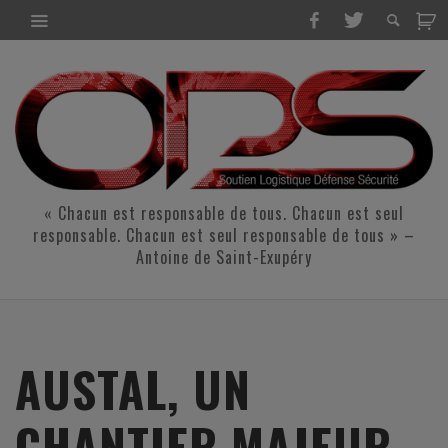
« Chacun est responsable de tous. Chacun est seul
responsable. Chacun est seul responsable de tous » –
Antoine de Saint-Exupéry
AUSTAL, UN
CHANTIER MAJEUR