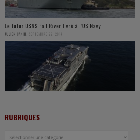
Le futur USNS Fall River livré à l’US Navy
,
JULIEN CANIN
SEPTEMBRE 22, 2014
RUBRIQUES
Rubriques