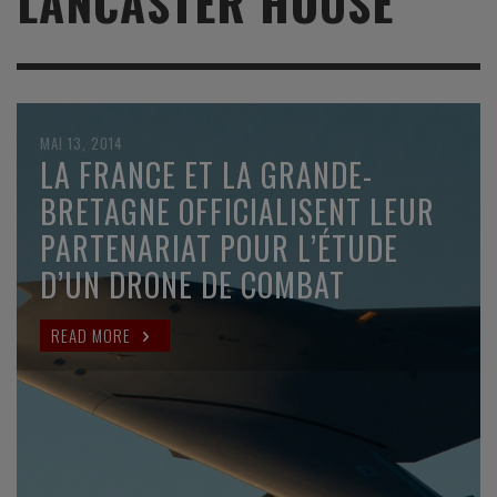
LANCASTER HOUSE
MAI 13, 2014
LA FRANCE ET LA GRANDE-
BRETAGNE OFFICIALISENT LEUR
PARTENARIAT POUR L’ÉTUDE
D’UN DRONE DE COMBAT
READ MORE