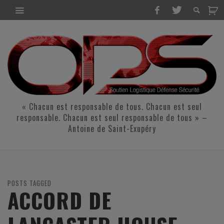
« Chacun est responsable de tous. Chacun est seul
responsable. Chacun est seul responsable de tous » –
Antoine de Saint-Exupéry
POSTS TAGGED
ACCORD DE