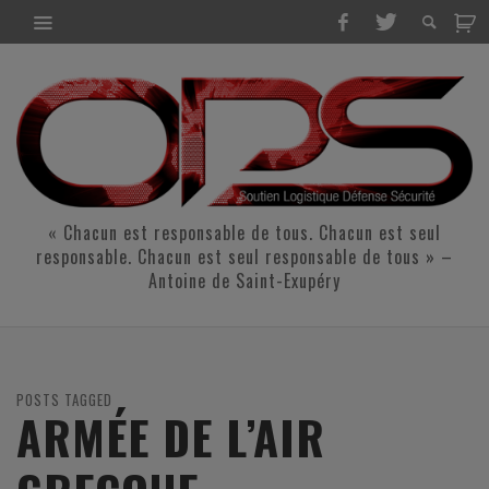
« Chacun est responsable de tous. Chacun est seul
responsable. Chacun est seul responsable de tous » –
Antoine de Saint-Exupéry
POSTS TAGGED
ARMÉE DE L’AIR