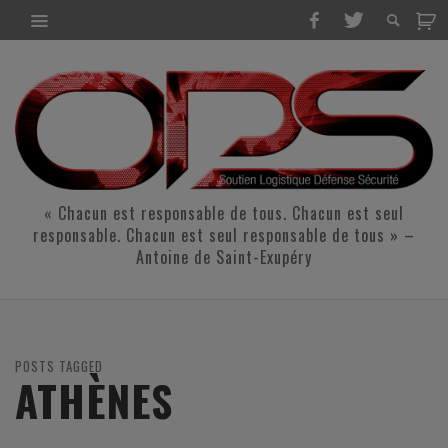
« Chacun est responsable de tous. Chacun est seul
responsable. Chacun est seul responsable de tous » –
Antoine de Saint-Exupéry
POSTS TAGGED
ATHÈNES