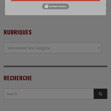
0 Comments
Read more
RUBRIQUES
Rubriques
RECHERCHE