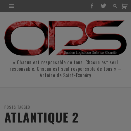
« Chacun est responsable de tous. Chacun est seul
responsable. Chacun est seul responsable de tous » –
Antoine de Saint-Exupéry
POSTS TAGGED
ATLANTIQUE 2