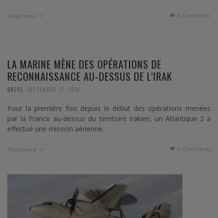
0 Comments
Read more
LA MARINE MÈNE DES OPÉRATIONS DE
RECONNAISSANCE AU-DESSUS DE L’IRAK
,
BREVE
SEPTEMBRE 17, 2014
Pour la première fois depuis le début des opérations menées
par la France au-dessus du territoire irakien, un Atlantique 2 a
effectué une mission aérienne.
0 Comments
Read more