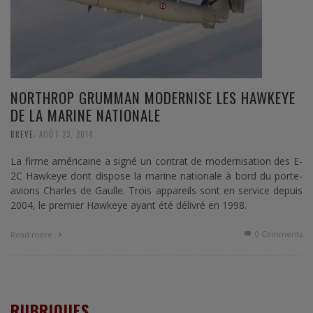
NORTHROP GRUMMAN MODERNISE LES HAWKEYE
DE LA MARINE NATIONALE
,
BREVE
AOÛT 23, 2014
La firme américaine a signé un contrat de modernisation des E-
2C Hawkeye dont dispose la marine nationale à bord du porte-
avions Charles de Gaulle. Trois appareils sont en service depuis
2004, le premier Hawkeye ayant été délivré en 1998.
0 Comments
Read more
RUBRIQUES