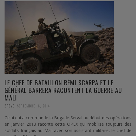
LE CHEF DE BATAILLON RÉMI SCARPA ET LE
GÉNÉRAL BARRERA RACONTENT LA GUERRE AU
MALI
,
BREVE
SEPTEMBRE 16, 2014
Celui qui a commandé la Brigade Serval au début des opérations
en janvier 2013 raconte cette OPEX qui mobilise toujours des
soldats français au Mali avec son assistant militaire, le chef de