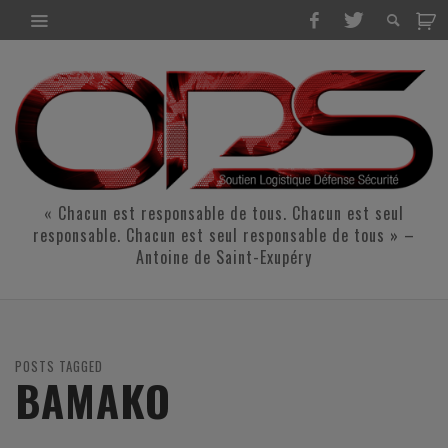
« Chacun est responsable de tous. Chacun est seul
responsable. Chacun est seul responsable de tous » –
Antoine de Saint-Exupéry
POSTS TAGGED
BAMAKO