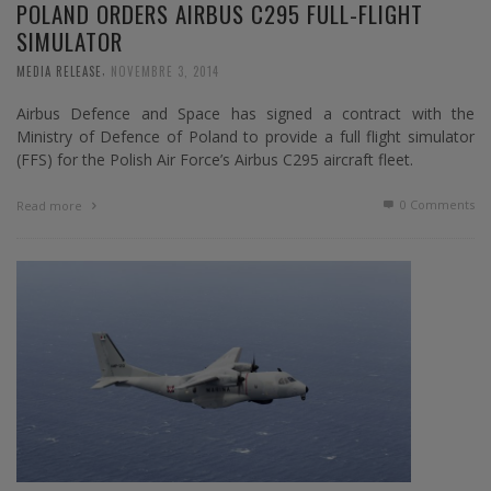
POLAND ORDERS AIRBUS C295 FULL-FLIGHT
SIMULATOR
,
MEDIA RELEASE
NOVEMBRE 3, 2014
Airbus Defence and Space has signed a contract with the
Ministry of Defence of Poland to provide a full flight simulator
(FFS) for the Polish Air Force’s Airbus C295 aircraft fleet.
0 Comments
Read more