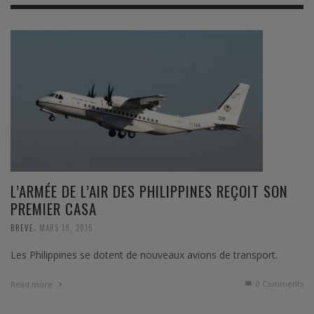
L’ARMÉE DE L’AIR DES PHILIPPINES REÇOIT SON
PREMIER CASA
,
BREVE
MARS 19, 2015
Les Philippines se dotent de nouveaux avions de transport.
0 Comments
Read more