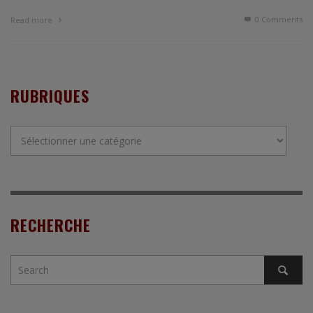
0 Comments
Read more
RUBRIQUES
Rubriques
RECHERCHE