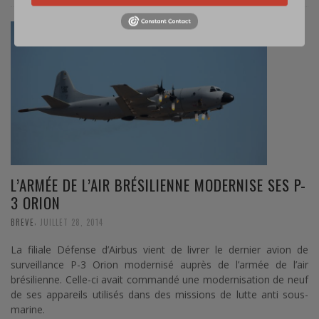
L’ARMÉE DE L’AIR BRÉSILIENNE MODERNISE SES P-
3 ORION
,
BREVE
JUILLET 28, 2014
La filiale Défense d’Airbus vient de livrer le dernier avion de
surveillance P-3 Orion modernisé auprès de l’armée de l’air
brésilienne. Celle-ci avait commandé une modernisation de neuf
de ses appareils utilisés dans des missions de lutte anti sous-
marine.