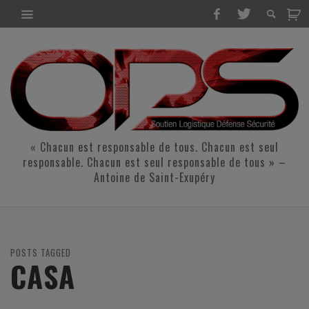
« Chacun est responsable de tous. Chacun est seul
responsable. Chacun est seul responsable de tous » –
Antoine de Saint-Exupéry
POSTS TAGGED
CASA