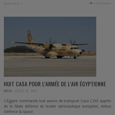
0 Comments
Read more
HUIT CASA POUR L’ARMÉE DE L’AIR ÉGYPTIENNE
,
BREVE
JUILLET 16, 2014
L’Egypte commande huit avions de transport Casa C295 auprès
de la filiale défense du leader aéronautique européen, Airbus
Defence & Space.