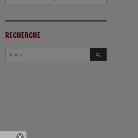
RECHERCHE