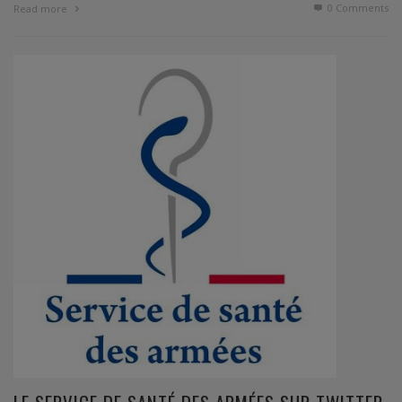
0 Comments
Read more