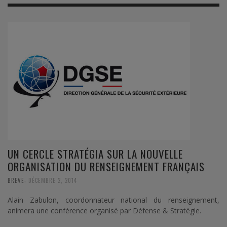
UN CERCLE STRATÉGIA SUR LA NOUVELLE
ORGANISATION DU RENSEIGNEMENT FRANÇAIS
,
BREVE
DÉCEMBRE 2, 2014
Alain Zabulon, coordonnateur national du renseignement,
animera une conférence organisé par Défense & Stratégie.