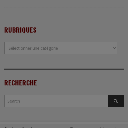
RUBRIQUES
Rubriques
RECHERCHE