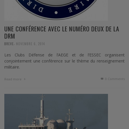
UNE CONFÉRENCE AVEC LE NUMÉRO DEUX DE LA
DRM
,
BREVE
NOVEMBRE 6, 2014
Les Clubs Défense de l’AEGE et de l’ESSEC organisent
conjointement une conférence sur le thème du renseignement
militaire.
0 Comments
Read more