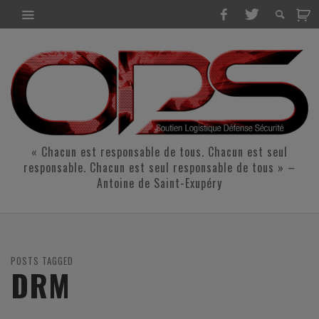
« Chacun est responsable de tous. Chacun est seul
responsable. Chacun est seul responsable de tous » –
Antoine de Saint-Exupéry
POSTS TAGGED
DRM