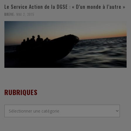
Le Service Action de la DGSE : « D’un monde à l’autre »
,
BREVE
MAI 2, 2015
RUBRIQUES
Rubriques