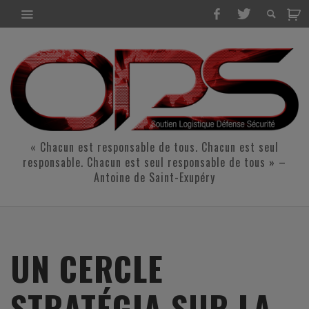
« Chacun est responsable de tous. Chacun est seul
responsable. Chacun est seul responsable de tous » –
Antoine de Saint-Exupéry
UN CERCLE
STRATÉGIA SUR LA