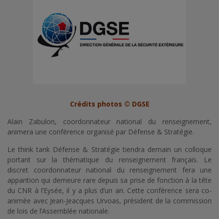
Crédits photos © DGSE
Alain Zabulon, coordonnateur national du renseignement,
animera une conférence organisé par Défense & Stratégie.
Le think tank Défense & Stratégie tiendra demain un colloque
portant sur la thématique du renseignement français. Le
discret coordonnateur national du renseignement fera une
apparition qui demeure rare depuis sa prise de fonction à la tête
du CNR à l’Eysée, il y a plus d’un an. Cette conférence sera co-
animée avec Jean-Jeacques Urvoas, président de la commission
de lois de l’Assemblée nationale.