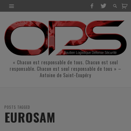
« Chacun est responsable de tous. Chacun est seul
responsable. Chacun est seul responsable de tous » –
Antoine de Saint-Exupéry
POSTS TAGGED
EUROSAM