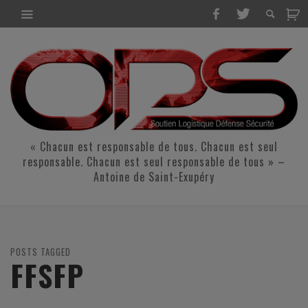
« Chacun est responsable de tous. Chacun est seul
responsable. Chacun est seul responsable de tous » –
Antoine de Saint-Exupéry
POSTS TAGGED
FFSFP