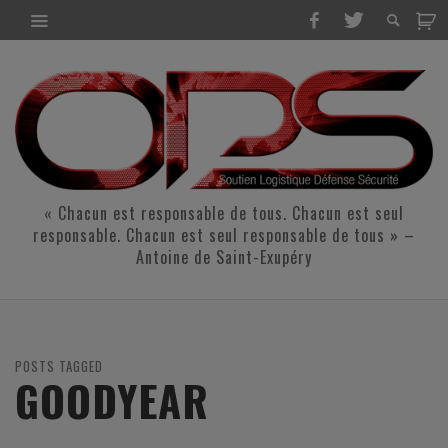
« Chacun est responsable de tous. Chacun est seul
responsable. Chacun est seul responsable de tous » –
Antoine de Saint-Exupéry
POSTS TAGGED
GOODYEAR