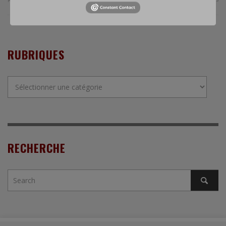
RUBRIQUES
Rubriques
RECHERCHE