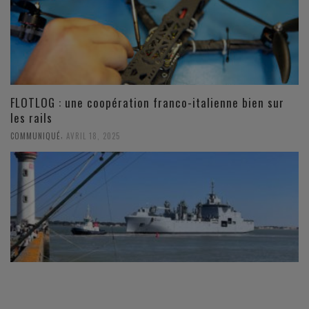
FLOTLOG : une coopération franco-italienne bien sur
les rails
,
COMMUNIQUÉ
AVRIL 18, 2025