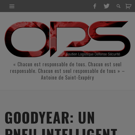
« Chacun est responsable de tous. Chacun est seul
responsable. Chacun est seul responsable de tous » –
Antoine de Saint-Exupéry
GOODYEAR: UN
PNEU INTELLIGENT