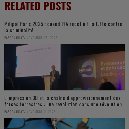
RELATED POSTS
Milipol Paris 2025 : quand l’IA redéfinit la lutte contre
la criminalité
,
PARTENARIAT
NOVEMBRE 26, 2025
L’impression 3D et la chaîne d’approvisionnement des
forces terrestres : une révolution dans une révolution
,
PARTENARIAT
NOVEMBRE 2, 2025