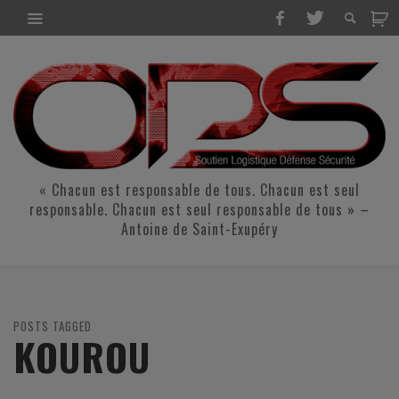
« Chacun est responsable de tous. Chacun est seul
responsable. Chacun est seul responsable de tous » –
Antoine de Saint-Exupéry
POSTS TAGGED
KOUROU