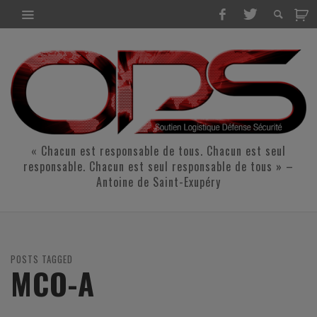
« Chacun est responsable de tous. Chacun est seul
responsable. Chacun est seul responsable de tous » –
Antoine de Saint-Exupéry
POSTS TAGGED
MCO-A