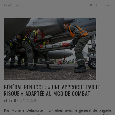
0 Comments
Read more
GÉNÉRAL RENUCCI : « UNE APPROCHE PAR LE
RISQUE » ADAPTÉE AU MCO DE COMBAT
,
ENTRETIEN
MAI 7, 2025
Par Murielle Delaporte – Entretien avec le général de brigade