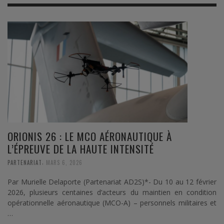
ORIONIS 26 : LE MCO AÉRONAUTIQUE À
L’ÉPREUVE DE LA HAUTE INTENSITÉ
,
PARTENARIAT
MARS 6, 2026
Par Murielle Delaporte (Partenariat AD2S)*- Du 10 au 12 février
2026, plusieurs centaines d’acteurs du maintien en condition
opérationnelle aéronautique (MCO-A) – personnels militaires et
…