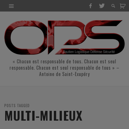
« Chacun est responsable de tous. Chacun est seul
responsable. Chacun est seul responsable de tous » –
Antoine de Saint-Exupéry
POSTS TAGGED
MULTI-MILIEUX