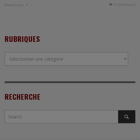
0 Comments
Read more
RUBRIQUES
Rubriques
RECHERCHE