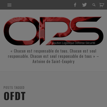
« Chacun est responsable de tous. Chacun est seul
responsable. Chacun est seul responsable de tous » –
Antoine de Saint-Exupéry
POSTS TAGGED
OFDT