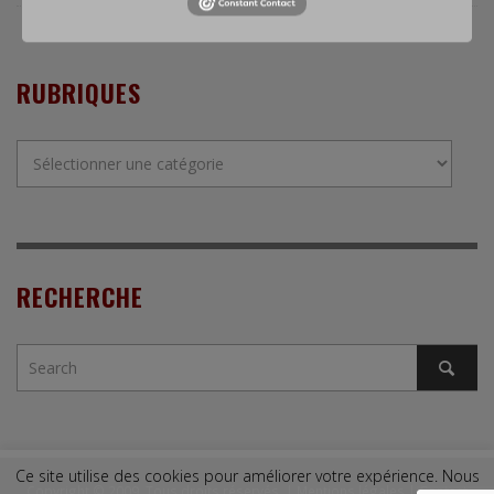
RUBRIQUES
Rubriques
RECHERCHE
Ce site utilise des cookies pour améliorer votre expérience. Nous
Copyright © 2009. Tous droits réservés. |
Mentions légales
|
Contact