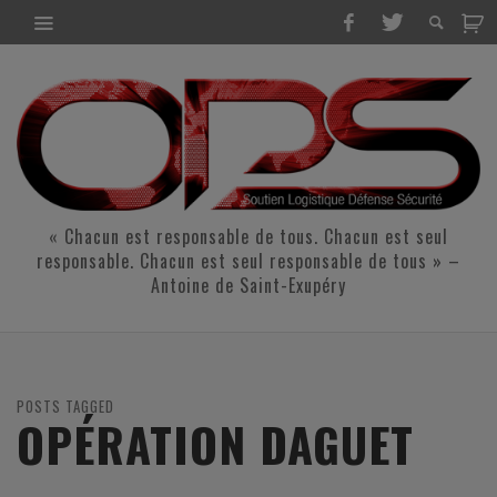
« Chacun est responsable de tous. Chacun est seul
responsable. Chacun est seul responsable de tous » –
Antoine de Saint-Exupéry
POSTS TAGGED
OPÉRATION DAGUET