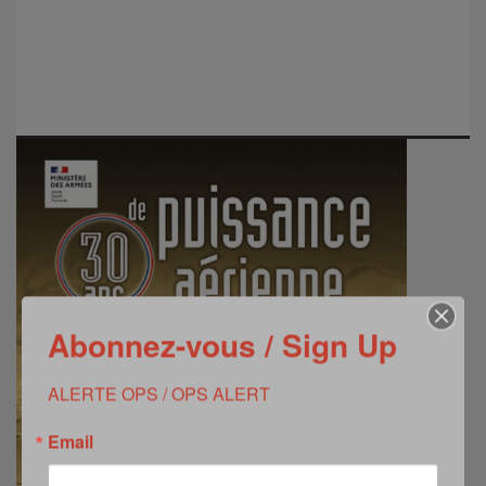
undefined
Abonnez-vous / Sign Up
ALERTE OPS / OPS ALERT
Email