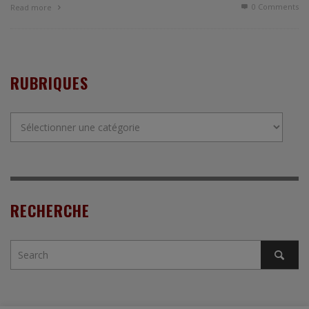
0 Comments
Read more
RUBRIQUES
Rubriques
RECHERCHE