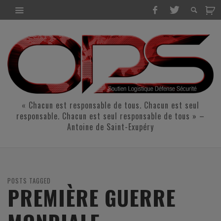
« Chacun est responsable de tous. Chacun est seul
responsable. Chacun est seul responsable de tous » –
Antoine de Saint-Exupéry
POSTS TAGGED
PREMIÈRE GUERRE