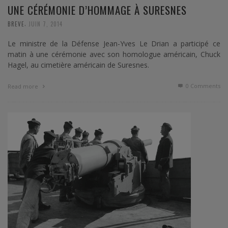
UNE CÉRÉMONIE D’HOMMAGE À SURESNES
,
BREVE
JUIN 7, 2014
Le ministre de la Défense Jean-Yves Le Drian a participé ce
matin à une cérémonie avec son homologue américain, Chuck
Hagel, au cimetière américain de Suresnes.
0 Comments
Read more