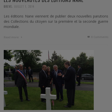
,
BREVE
JUILLET 1, 2014
Les éditions Nane viennent de publier deux nouvelles parutions
des Collections du citoyen sur la première et la seconde guerre
mondiale.
0 Comments
Read more