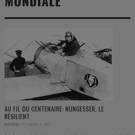
MONDIALE
AU FIL DU CENTENAIRE: NUNGESSER, LE
RÉSILIENT
,
HISTOIRE
DÉCEMBRE 7, 2017