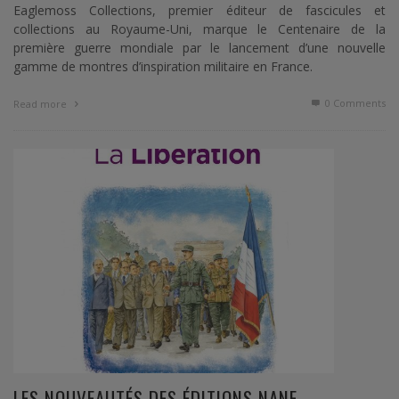
Eaglemoss Collections, premier éditeur de fascicules et
collections au Royaume-Uni, marque le Centenaire de la
première guerre mondiale par le lancement d’une nouvelle
gamme de montres d’inspiration militaire en France.
0 Comments
Read more
LES NOUVEAUTÉS DES ÉDITIONS NANE