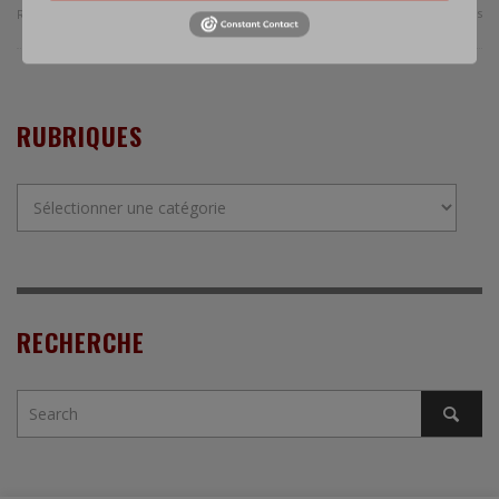
0 Comments
Read more
RUBRIQUES
Rubriques
RECHERCHE