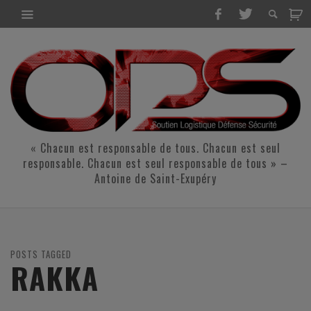
« Chacun est responsable de tous. Chacun est seul
responsable. Chacun est seul responsable de tous » –
Antoine de Saint-Exupéry
POSTS TAGGED
RAKKA