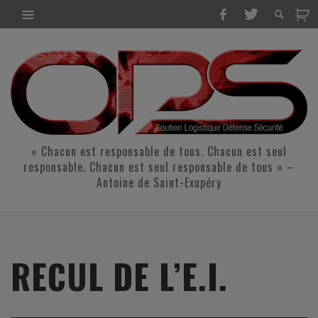
« Chacun est responsable de tous. Chacun est seul
responsable. Chacun est seul responsable de tous » –
Antoine de Saint-Exupéry
RECUL DE L’E.I.