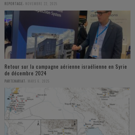
,
REPORTAGE
NOVEMBRE 22, 2025
Retour sur la campagne aérienne israélienne en Syrie
de décembre 2024
,
PARTENARIAT
MARS 6, 2025