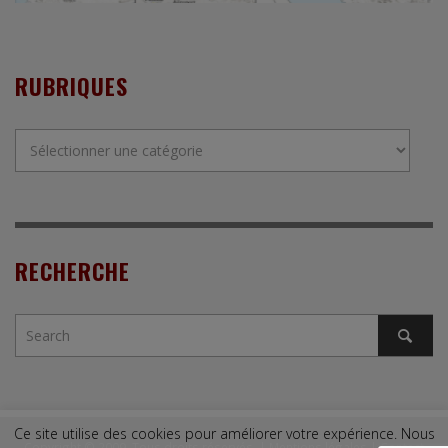
RUBRIQUES
Rubriques
RECHERCHE
Ce site utilise des cookies pour améliorer votre expérience. Nous
Copyright © 2009. Tous droits réservés. |
Mentions légales
|
Contact