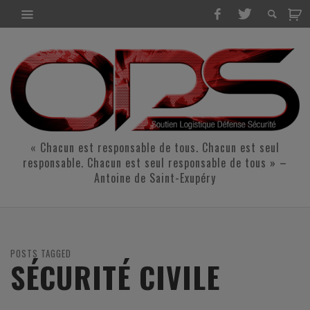
« Chacun est responsable de tous. Chacun est seul
responsable. Chacun est seul responsable de tous » –
Antoine de Saint-Exupéry
POSTS TAGGED
SÉCURITÉ CIVILE