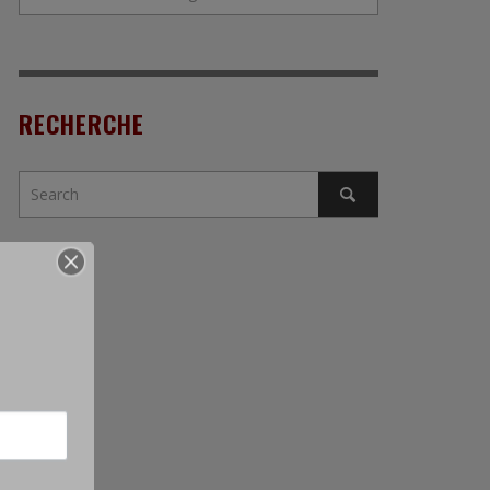
RECHERCHE