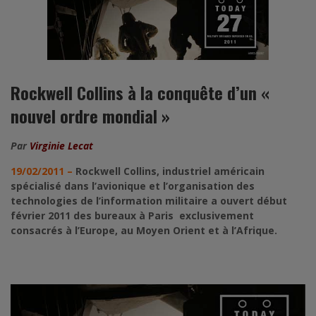
Rockwell Collins à la conquête d’un «
nouvel ordre mondial »
Par
Virginie Lecat
19/02/2011 –
Rockwell Collins, industriel américain
spécialisé dans l’avionique et l’organisation des
technologies de l’information militaire a ouvert début
février 2011 des bureaux à Paris exclusivement
consacrés à l’Europe, au Moyen Orient et à l’Afrique.