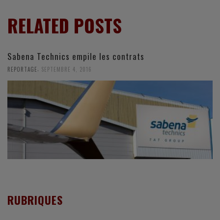
RELATED POSTS
Sabena Technics empile les contrats
,
REPORTAGE
SEPTEMBRE 4, 2016
RUBRIQUES