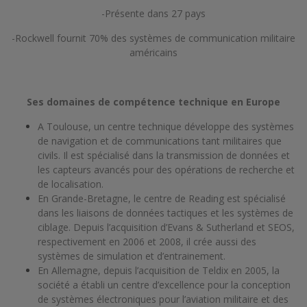
-Présente dans 27 pays
-Rockwell fournit 70% des systèmes de communication militaire
américains
Ses domaines de compétence technique en Europe
A Toulouse, un centre technique développe des systèmes
de navigation et de communications tant militaires que
civils. Il est spécialisé dans la transmission de données et
les capteurs avancés pour des opérations de recherche et
de localisation.
En Grande-Bretagne, le centre de Reading est spécialisé
dans les liaisons de données tactiques et les systèmes de
ciblage. Depuis l’acquisition d’Evans & Sutherland et SEOS,
respectivement en 2006 et 2008, il crée aussi des
systèmes de simulation et d’entrainement.
En Allemagne, depuis l’acquisition de Teldix en 2005, la
société a établi un centre d’excellence pour la conception
de systèmes électroniques pour l’aviation militaire et des