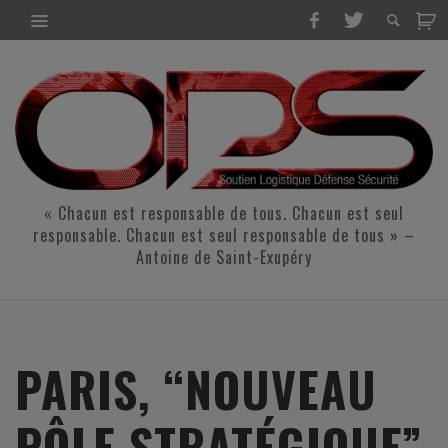
« Chacun est responsable de tous. Chacun est seul
responsable. Chacun est seul responsable de tous » –
Antoine de Saint-Exupéry
PARIS, “NOUVEAU
PÔLE STRATÉGIQUE”