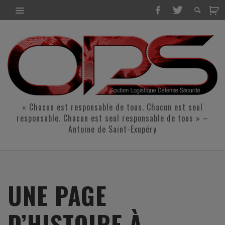
« Chacun est responsable de tous. Chacun est seul
responsable. Chacun est seul responsable de tous » –
Antoine de Saint-Exupéry
UNE PAGE
D’HISTOIRE À