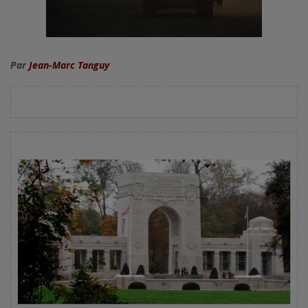
Par
Jean-Marc Tanguy