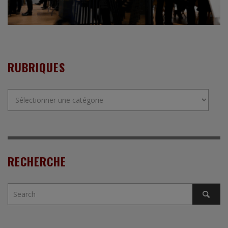
RUBRIQUES
Rubriques
RECHERCHE