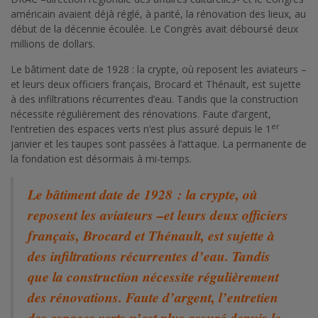
américain avaient déjà réglé, à parité, la rénovation des lieux, au
début de la décennie écoulée. Le Congrès avait déboursé deux
millions de dollars.
Le bâtiment date de 1928 : la crypte, où reposent les aviateurs –
et leurs deux officiers français, Brocard et Thénault, est sujette
à des infiltrations récurrentes d’eau. Tandis que la construction
nécessite régulièrement des rénovations. Faute d’argent,
er
l’entretien des espaces verts n’est plus assuré depuis le 1
janvier et les taupes sont passées à l’attaque. La permanente de
la fondation est désormais à mi-temps.
Le bâtiment date de 1928 : la crypte, où
reposent les aviateurs –et leurs deux officiers
français, Brocard et Thénault, est sujette à
des infiltrations récurrentes d’eau. Tandis
que la construction nécessite régulièrement
des rénovations. Faute d’argent, l’entretien
des espaces verts n’est plus assuré depuis le