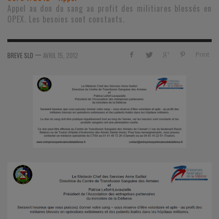
Appel au don du sang au profit des militiares blessés en
OPEX. Les besoins sont constants.
—
Print
BREVE SLD
AVRIL 15, 2012