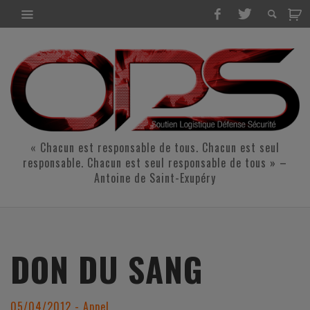
« Chacun est responsable de tous. Chacun est seul
responsable. Chacun est seul responsable de tous » –
Antoine de Saint-Exupéry
DON DU SANG
05/04/2012 - Appel