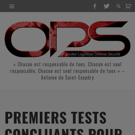
« Chacun est responsable de tous. Chacun est seul
responsable. Chacun est seul responsable de tous » –
Antoine de Saint-Exupéry
PREMIERS TESTS
CONCLUANTS POUR