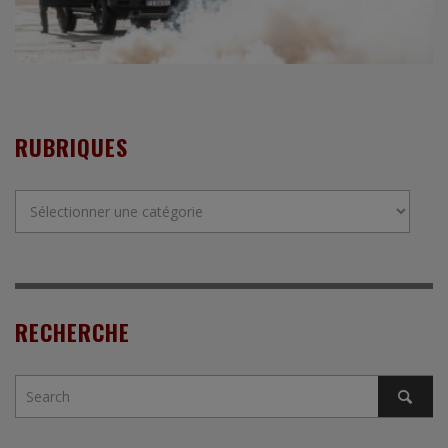
RUBRIQUES
Rubriques
RECHERCHE