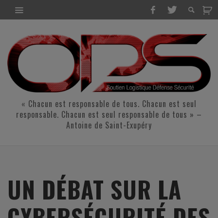
« Chacun est responsable de tous. Chacun est seul
responsable. Chacun est seul responsable de tous » –
Antoine de Saint-Exupéry
UN DÉBAT SUR LA
CYBERSÉCURITÉ DES