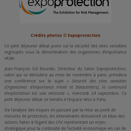
Crédits photos © Expoprotection
Ce petit déjeuner débat porte sur la sécurité des sites sensibles
regroupés sous la dénomination des organismes d’importance
vitale.
Jean-François Sol Bourdin, Directeur du Salon Expoprotection,
salon qui se déroulera au mois de novembre à paris, présidera
une conférence sur le sujet
« Sécurité des sites sensibles
(Organismes d’Importance Vitale et Datacenters),
la continuité
d’exploitation est une nécessité »,
mercredi 24 septembre. Ce
petit déjeuner débat se tiendra à l’espace Vinci à Paris.
De l’analyse des risques en passant par la mise au point de
mesures de protection, les intervenants dresseront un bilan des
actions faites à l’égard des OIV représentant un enjeu
stratégique pour la continuité de l’activité économique en cas de