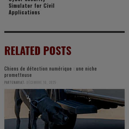
Simulator for Civil
Applications
RELATED POSTS
Chiens de détection numérique : une niche
prometteuse
,
PARTENARIAT
DÉCEMBRE 10, 2025