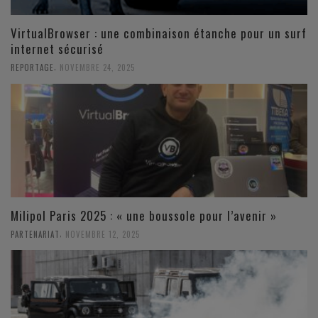
VirtualBrowser : une combinaison étanche pour un surf
internet sécurisé
,
REPORTAGE
NOVEMBRE 24, 2025
Milipol Paris 2025 : « une boussole pour l’avenir »
,
PARTENARIAT
NOVEMBRE 12, 2025