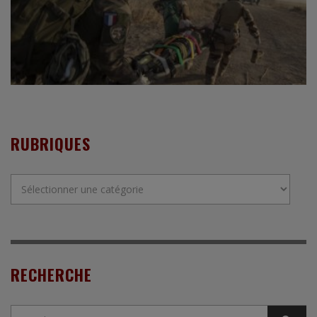
RUBRIQUES
Rubriques
RECHERCHE