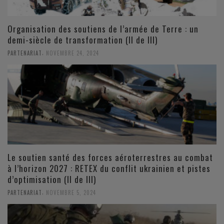
Organisation des soutiens de l’armée de Terre : un
demi-siècle de transformation (II de III)
,
PARTENARIAT
NOVEMBRE 24, 2024
Le soutien santé des forces aéroterrestres au combat
à l’horizon 2027 : RETEX du conflit ukrainien et pistes
d’optimisation (II de III)
,
PARTENARIAT
NOVEMBRE 5, 2024