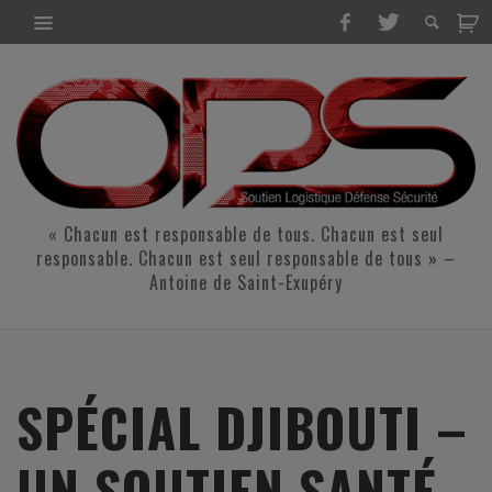
« Chacun est responsable de tous. Chacun est seul
responsable. Chacun est seul responsable de tous » –
Antoine de Saint-Exupéry
SPÉCIAL DJIBOUTI –
UN SOUTIEN SANTÉ