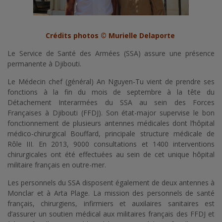
Crédits photos © Murielle Delaporte
Le Service de Santé des Armées (SSA) assure une présence
permanente à Djibouti.
Le Médecin chef (général) An Nguyen-Tu vient de prendre ses
fonctions à la fin du mois de septembre à la tête du
Détachement Interarmées du SSA au sein des Forces
Françaises à Djibouti (FFDJ). Son état-major supervise le bon
fonctionnement de plusieurs antennes médicales dont l’hôpital
médico-chirurgical Bouffard, principale structure médicale de
Rôle III. En 2013, 9000 consultations et 1400 interventions
chirurgicales ont été effectuées au sein de cet unique hôpital
militaire français en outre-mer.
Les personnels du SSA disposent également de deux antennes à
Monclar et à Arta Plage. La mission des personnels de santé
français, chirurgiens, infirmiers et auxilaires sanitaires est
d’assurer un soutien médical aux militaires français des FFDJ et