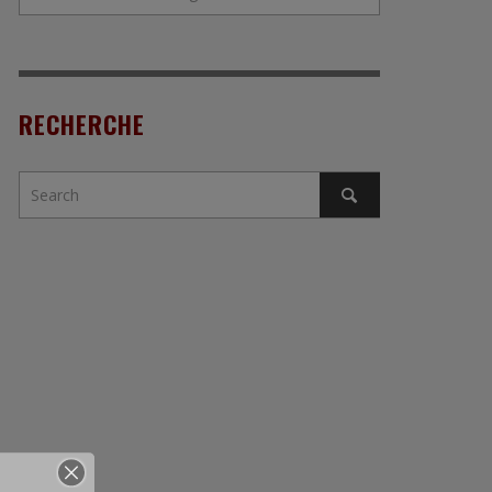
RECHERCHE