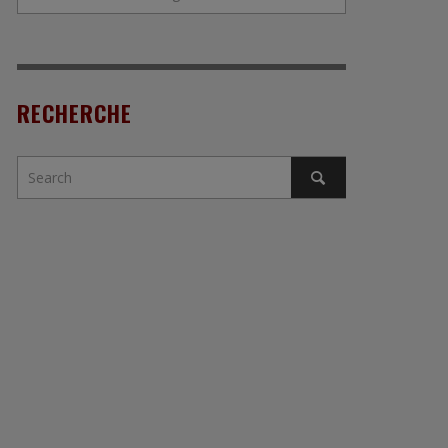
RECHERCHE