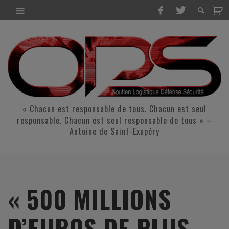
« Chacun est responsable de tous. Chacun est seul
responsable. Chacun est seul responsable de tous » –
Antoine de Saint-Exupéry
« 500 MILLIONS
D’EUROS DE PLUS