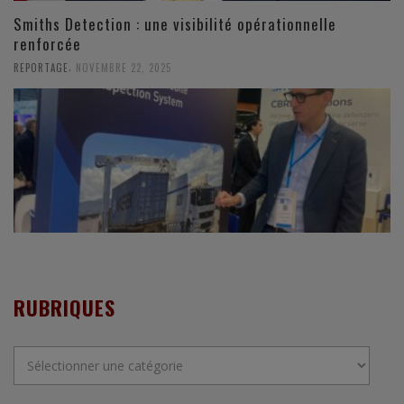
Smiths Detection : une visibilité opérationnelle
renforcée
,
REPORTAGE
NOVEMBRE 22, 2025
RUBRIQUES
Rubriques