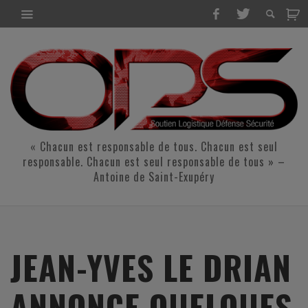
« Chacun est responsable de tous. Chacun est seul
responsable. Chacun est seul responsable de tous » –
Antoine de Saint-Exupéry
JEAN-YVES LE DRIAN
ANNONCE QUELQUES