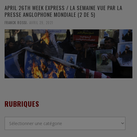
APRIL 26TH WEEK EXPRESS / LA SEMAINE VUE PAR LA
PRESSE ANGLOPHONE MONDIALE (2 DE 5)
,
FRANCK ROSSI
AVRIL 29, 2021
RUBRIQUES
Rubriques